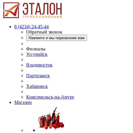
8 (4234) 24-45-44
Обратный звонок
Нажмите и мы перезвоним вам
Филиалы
Уссурийск
Владивосток
Партизанск
Хабаровск
Комсомольск-на-Амуре
Магазин