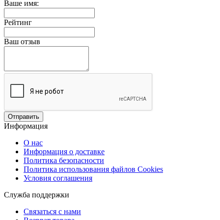
Ваше имя:
Рейтинг
Ваш отзыв
Отправить
Информация
О нас
Информация о доставке
Политика безопасности
Политика использования файлов Сookies
Условия соглашения
Служба поддержки
Связаться с нами