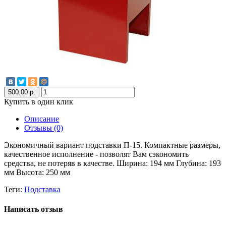
500.00 р.
Купить в один клик
Описание
Отзывы (0)
Экономичный вариант подставки П-15. Компактные размеры,
качественное исполнение - позволят Вам сэкономить
средства, не потеряв в качестве. Ширина: 194 мм Глубина: 193
мм Высота: 250 мм
Теги:
Подставка
Написать отзыв