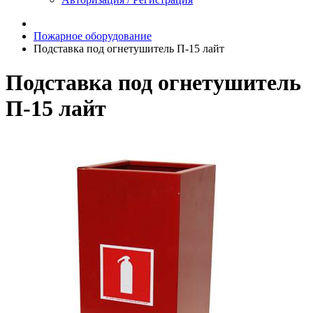
Пожарное оборудование
Подставка под огнетушитель П-15 лайт
Подставка под огнетушитель
П-15 лайт