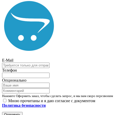
E-Mail
Телефон
Опционально
Нажмите Оформить заказ, чтобы сделать запрос, и мы вам скоро перезвоним
Мною прочитаны и я даю согласие с документом
Политика безопасности
Отправить