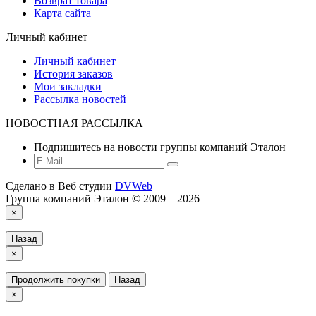
Возврат товара
Карта сайта
Личный кабинет
Личный кабинет
История заказов
Мои закладки
Рассылка новостей
НОВОСТНАЯ РАССЫЛКА
Подпишитесь на новости группы компаний Эталон
Сделано в Веб студии
DVWeb
Группа компаний Эталон © 2009 – 2026
×
Назад
×
Продолжить покупки
Назад
×