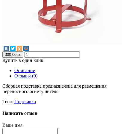
300.00 р.
Купить в один клик
Описание
Отзывы (0)
Сборная подставка предназначена для размещения
переносного огнетушителя.
Теги:
Подставка
Написать отзыв
Ваше имя: