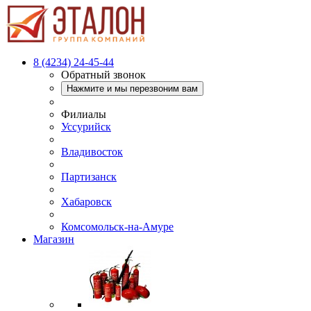
8 (4234) 24-45-44
Обратный звонок
Нажмите и мы перезвоним вам
Филиалы
Уссурийск
Владивосток
Партизанск
Хабаровск
Комсомольск-на-Амуре
Магазин