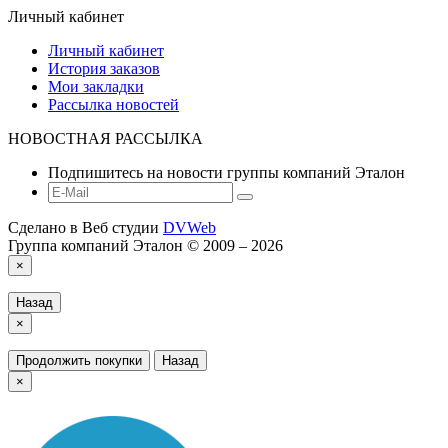
Личный кабинет
Личный кабинет
История заказов
Мои закладки
Рассылка новостей
НОВОСТНАЯ РАССЫЛКА
Подпишитесь на новости группы компаний Эталон
Сделано в Веб студии
DVWeb
Группа компаний Эталон © 2009 – 2026
×
Назад
×
Продолжить покупки
Назад
×