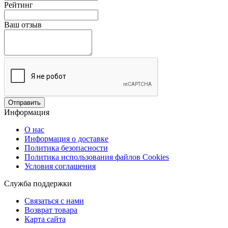
Рейтинг
Ваш отзыв
Отправить
Информация
О нас
Информация о доставке
Политика безопасности
Политика использования файлов Сookies
Условия соглашения
Служба поддержки
Связаться с нами
Возврат товара
Карта сайта