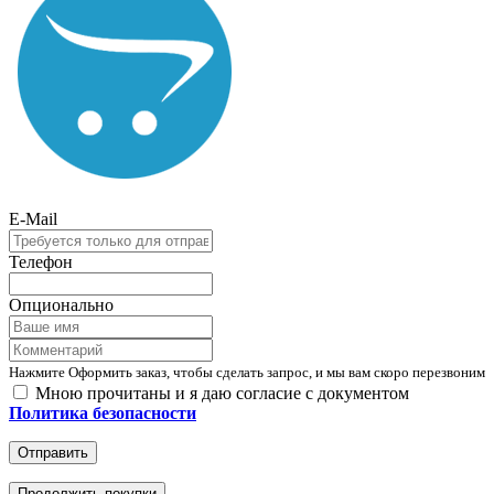
E-Mail
Телефон
Опционально
Нажмите Оформить заказ, чтобы сделать запрос, и мы вам скоро перезвоним
Мною прочитаны и я даю согласие с документом
Политика безопасности
Отправить
Продолжить покупки