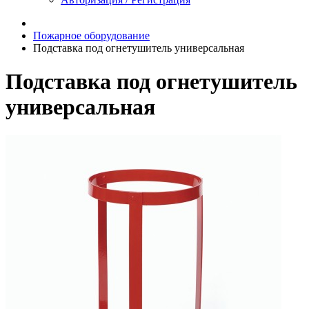
Пожарное оборудование
Подставка под огнетушитель универсальная
Подставка под огнетушитель
универсальная