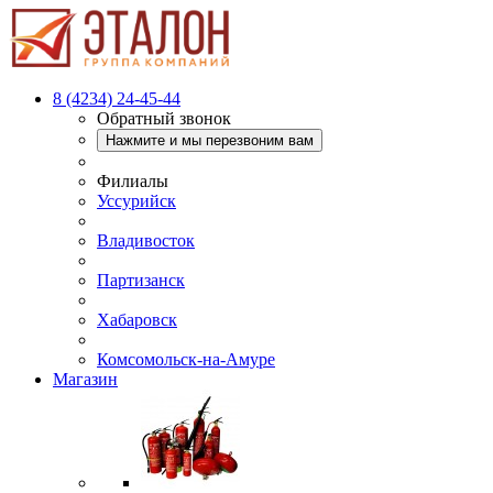
8 (4234) 24-45-44
Обратный звонок
Нажмите и мы перезвоним вам
Филиалы
Уссурийск
Владивосток
Партизанск
Хабаровск
Комсомольск-на-Амуре
Магазин