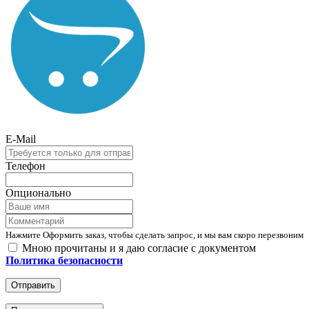
E-Mail
Телефон
Опционально
Нажмите Оформить заказ, чтобы сделать запрос, и мы вам скоро перезвоним
Мною прочитаны и я даю согласие с документом
Политика безопасности
Отправить