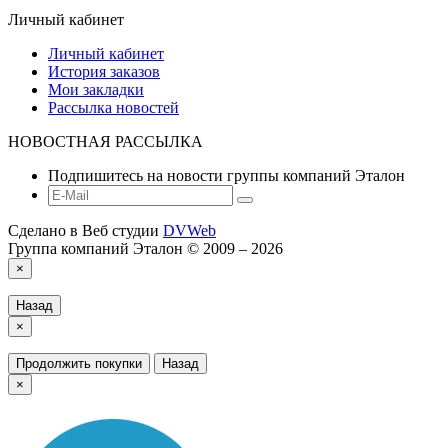
Личный кабинет
Личный кабинет
История заказов
Мои закладки
Рассылка новостей
НОВОСТНАЯ РАССЫЛКА
Подпишитесь на новости группы компаний Эталон
Сделано в Веб студии
DVWeb
Группа компаний Эталон © 2009 – 2026
×
Назад
×
Продолжить покупки
Назад
×