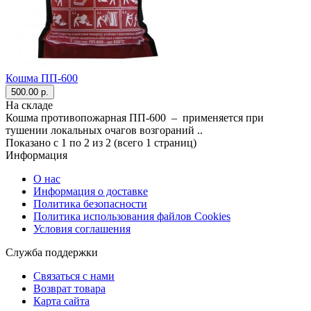
Кошма ПП-600
500.00 р.
На складе
Кошма противопожарная ПП-600 – применяется при
тушении локальных очагов возгораний ..
Показано с 1 по 2 из 2 (всего 1 страниц)
Информация
О нас
Информация о доставке
Политика безопасности
Политика использования файлов Сookies
Условия соглашения
Служба поддержки
Связаться с нами
Возврат товара
Карта сайта