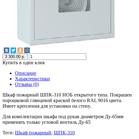
3 300.00 р.
Купить в один клик
Описание
Характеристики
Отзывы (0)
Шкаф пожарный ШПК-310 НОБ открытого типа. Покрашен
порошковой глянцевой краской белого RAL 9016 цвета.
Имеет крепления для установки на стену.
Для комплектации шкафа под рукав диаметром Ду-65мм
применять только угловой вентиль Ду-65
Теги:
Шкаф пожарный
,
ШПК-310