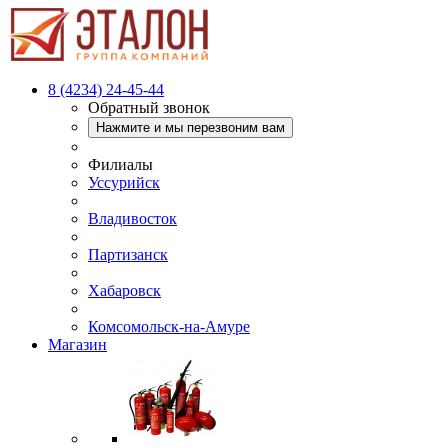
8 (4234) 24-45-44
Обратный звонок
Нажмите и мы перезвоним вам
Филиалы
Уссурийск
Владивосток
Партизанск
Хабаровск
Комсомольск-на-Амуре
Магазин