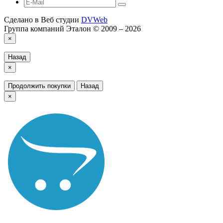
Сделано в Веб студии
DVWeb
Группа компаний Эталон © 2009 – 2026
×
Назад
×
Продолжить покупки
Назад
×