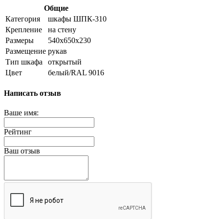
Общие
Категория
шкафы ШПК-310
Крепление
на стену
Размеры
540x650x230
Размещение
рукав
Тип шкафа
открытый
Цвет
белый/RAL 9016
Написать отзыв
Ваше имя:
Рейтинг
Ваш отзыв