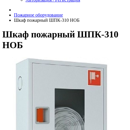
Пожарное оборудование
Шкаф пожарный ШПК-310 НОБ
Шкаф пожарный ШПК-310
НОБ