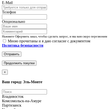
E-Mail
Телефон
Опционально
Нажмите Оформить заказ, чтобы сделать запрос, и мы вам скоро перезвоним
Мною прочитаны и я даю согласие с документом
Политика безопасности
Отправить
Продолжить покупки
×
Ваш город: Эль-Монте
Владивосток
Комсомольск-на-Амуре
Партизанск