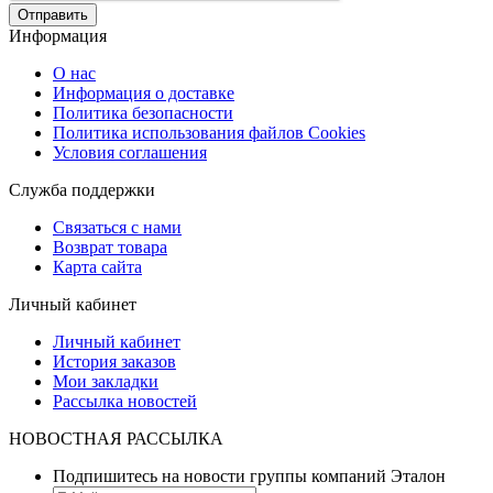
Отправить
Информация
О нас
Информация о доставке
Политика безопасности
Политика использования файлов Сookies
Условия соглашения
Служба поддержки
Связаться с нами
Возврат товара
Карта сайта
Личный кабинет
Личный кабинет
История заказов
Мои закладки
Рассылка новостей
НОВОСТНАЯ РАССЫЛКА
Подпишитесь на новости группы компаний Эталон