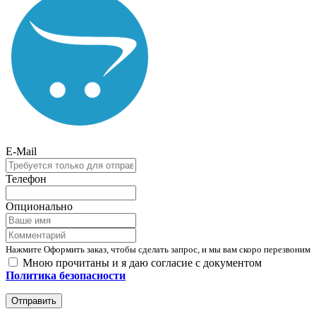
E-Mail
Телефон
Опционально
Нажмите Оформить заказ, чтобы сделать запрос, и мы вам скоро перезвоним
Мною прочитаны и я даю согласие с документом
Политика безопасности
Отправить