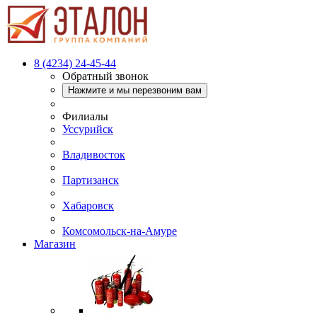
8 (4234) 24-45-44
Обратный звонок
Нажмите и мы перезвоним вам
Филиалы
Уссурийск
Владивосток
Партизанск
Хабаровск
Комсомольск-на-Амуре
Магазин