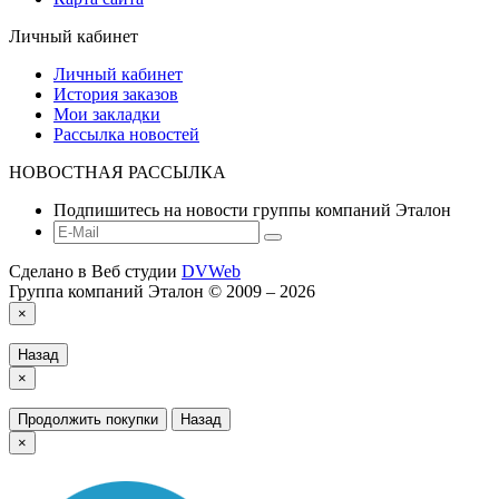
Личный кабинет
Личный кабинет
История заказов
Мои закладки
Рассылка новостей
НОВОСТНАЯ РАССЫЛКА
Подпишитесь на новости группы компаний Эталон
Сделано в Веб студии
DVWeb
Группа компаний Эталон © 2009 – 2026
×
Назад
×
Продолжить покупки
Назад
×