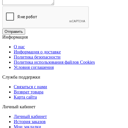
Отправить
Информация
О нас
Информация о доставке
Политика безопасности
Политика использования файлов Сookies
Условия соглашения
Служба поддержки
Связаться с нами
Возврат товара
Карта сайта
Личный кабинет
Личный кабинет
История заказов
Мои закладки