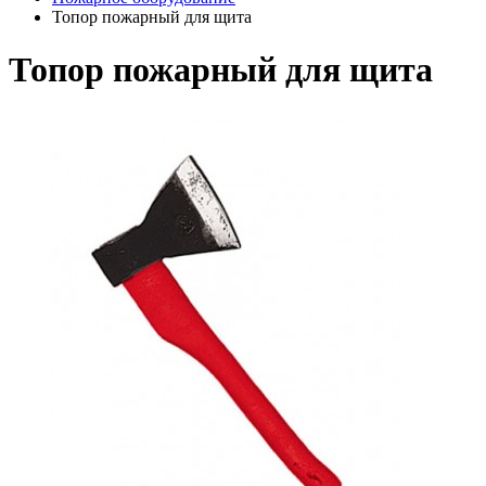
Топор пожарный для щита
Топор пожарный для щита