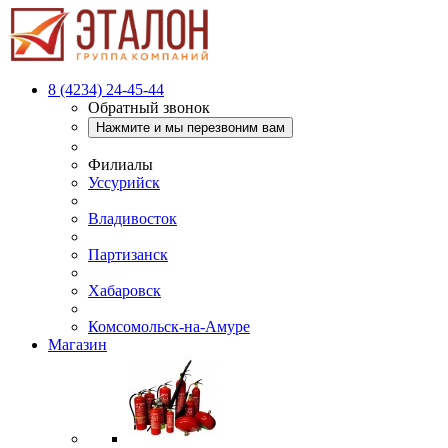
8 (4234) 24-45-44
Обратный звонок
Нажмите и мы перезвоним вам
Филиалы
Уссурийск
Владивосток
Партизанск
Хабаровск
Комсомольск-на-Амуре
Магазин