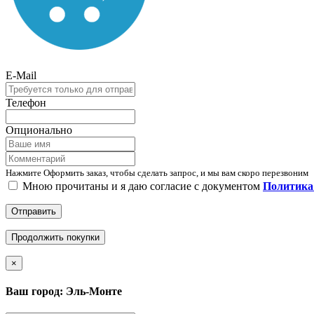
E-Mail
Телефон
Опционально
Нажмите Оформить заказ, чтобы сделать запрос, и мы вам скоро перезвоним
Мною прочитаны и я даю согласие с документом
Политика 
Отправить
Продолжить покупки
×
Ваш город: Эль-Монте