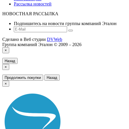
Рассылка новостей
НОВОСТНАЯ РАССЫЛКА
Подпишитесь на новости группы компаний Эталон
Сделано в Веб студии
DVWeb
Группа компаний Эталон © 2009 – 2026
×
Назад
×
Продолжить покупки
Назад
×