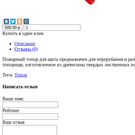
500.00 р.
Купить в один клик
Описание
Отзывы (0)
Пожарный топор для щита предназначен для перерубания и ра
топорище, изготовленное из древесины твердых лиственных п
Теги:
Топор
Написать отзыв
Ваше имя:
Рейтинг
Ваш отзыв