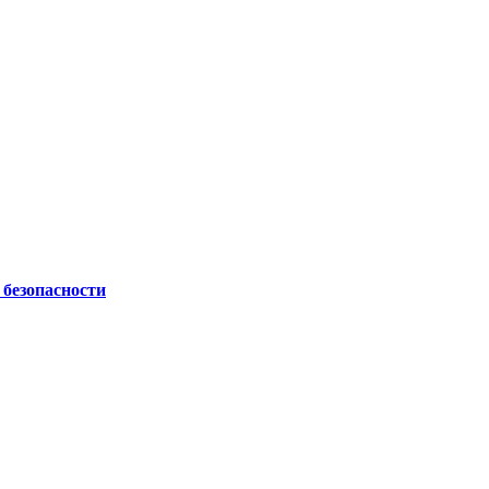
безопасности