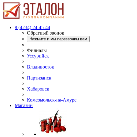
8 (4234) 24-45-44
Обратный звонок
Нажмите и мы перезвоним вам
Филиалы
Уссурийск
Владивосток
Партизанск
Хабаровск
Комсомольск-на-Амуре
Магазин