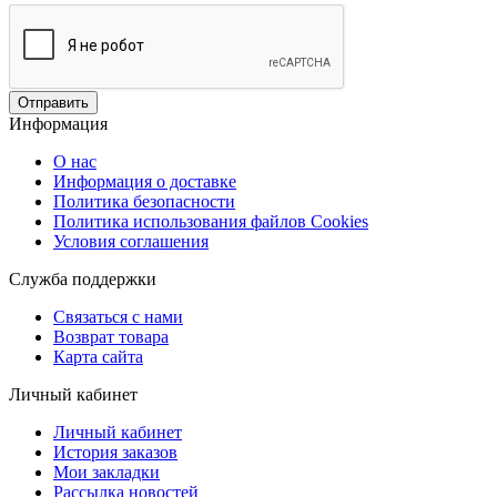
Отправить
Информация
О нас
Информация о доставке
Политика безопасности
Политика использования файлов Сookies
Условия соглашения
Служба поддержки
Связаться с нами
Возврат товара
Карта сайта
Личный кабинет
Личный кабинет
История заказов
Мои закладки
Рассылка новостей