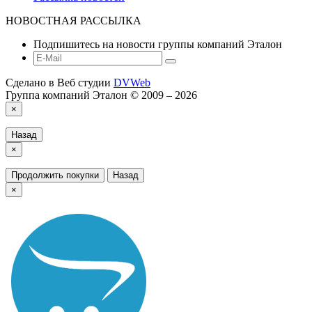
НОВОСТНАЯ РАССЫЛКА
Подпишитесь на новости группы компаний Эталон
Сделано в Веб студии
DVWeb
Группа компаний Эталон © 2009 – 2026
×
Назад
×
Продолжить покупки
Назад
×