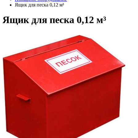
Ящик для песка 0,12 м³
Ящик для песка 0,12 м³