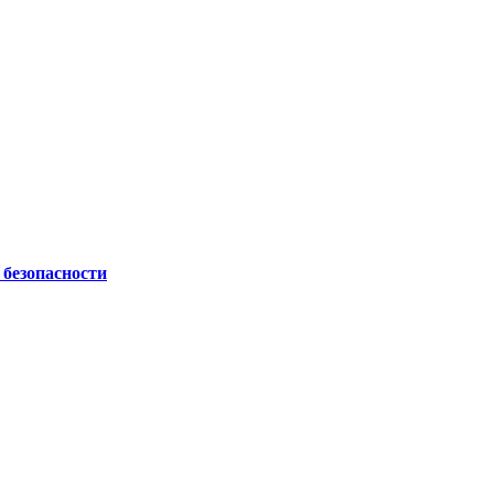
безопасности