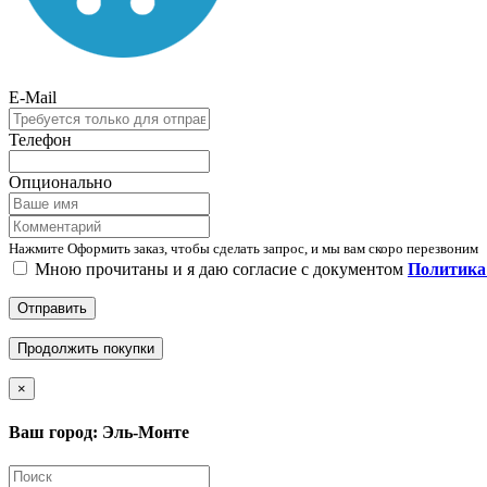
E-Mail
Телефон
Опционально
Нажмите Оформить заказ, чтобы сделать запрос, и мы вам скоро перезвоним
Мною прочитаны и я даю согласие с документом
Политика 
Отправить
Продолжить покупки
×
Ваш город: Эль-Монте