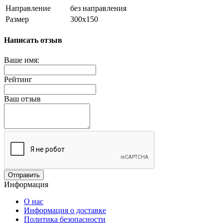
Направление
без направления
Размер
300х150
Написать отзыв
Ваше имя:
Рейтинг
Ваш отзыв
Отправить
Информация
О нас
Информация о доставке
Политика безопасности