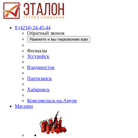
8 (4234) 24-45-44
Обратный звонок
Нажмите и мы перезвоним вам
Филиалы
Уссурийск
Владивосток
Партизанск
Хабаровск
Комсомольск-на-Амуре
Магазин