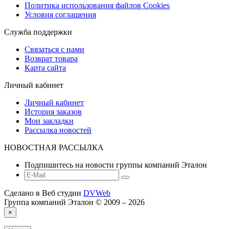
Политика использования файлов Сookies
Условия соглашения
Служба поддержки
Связаться с нами
Возврат товара
Карта сайта
Личный кабинет
Личный кабинет
История заказов
Мои закладки
Рассылка новостей
НОВОСТНАЯ РАССЫЛКА
Подпишитесь на новости группы компаний Эталон
Сделано в Веб студии
DVWeb
Группа компаний Эталон © 2009 – 2026
×