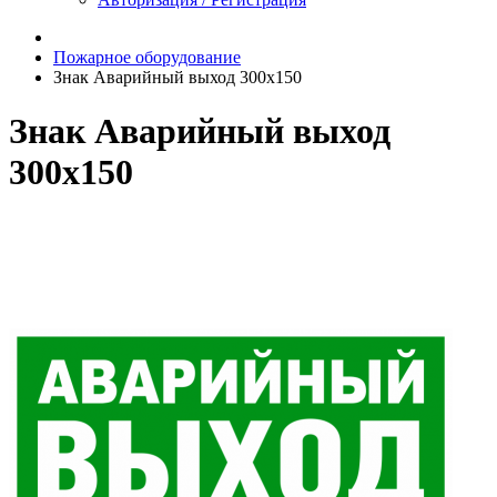
Пожарное оборудование
Знак Аварийный выход 300х150
Знак Аварийный выход
300х150