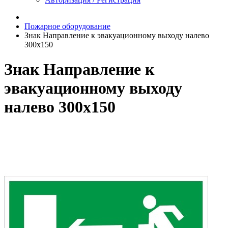
Пожарное оборудование
Знак Направление к эвакуационному выходу налево
300x150
Знак Направление к
эвакуационному выходу
налево 300x150