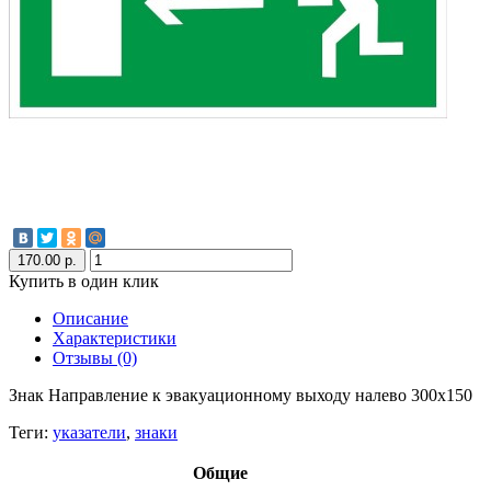
170.00 р.
Купить в один клик
Описание
Характеристики
Отзывы (0)
Знак Направление к эвакуационному выходу налево 300x150
Теги:
указатели
,
знаки
Общие