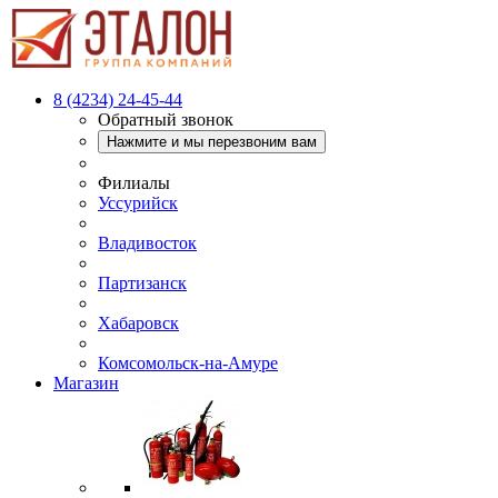
8 (4234) 24-45-44
Обратный звонок
Нажмите и мы перезвоним вам
Филиалы
Уссурийск
Владивосток
Партизанск
Хабаровск
Комсомольск-на-Амуре
Магазин