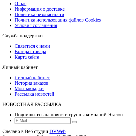
О нас
Информация о доставке
Политика безопасности
Политика использования файлов Сookies
Условия соглашения
Служба поддержки
Связаться с нами
Возврат товара
Карта сайта
Личный кабинет
Личный кабинет
История заказов
Мои закладки
Рассылка новостей
НОВОСТНАЯ РАССЫЛКА
Подпишитесь на новости группы компаний Эталон
Сделано в Веб студии
DVWeb