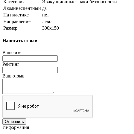
Категория
Эвакуационные знаки безопасности
Люминесцентный
да
На пластике
нет
Направление
лево
Размер
300х150
Написать отзыв
Ваше имя:
Рейтинг
Ваш отзыв
Отправить
Информация