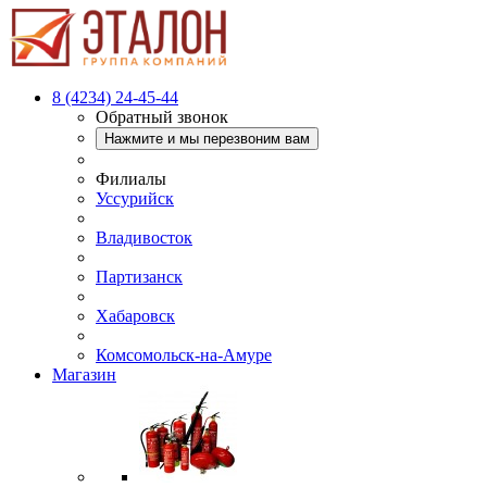
8 (4234) 24-45-44
Обратный звонок
Нажмите и мы перезвоним вам
Филиалы
Уссурийск
Владивосток
Партизанск
Хабаровск
Комсомольск-на-Амуре
Магазин