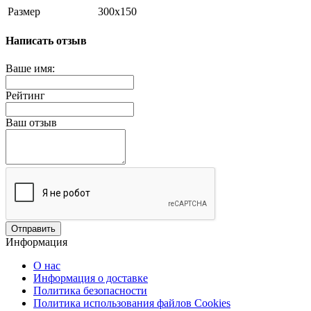
Размер
300х150
Написать отзыв
Ваше имя:
Рейтинг
Ваш отзыв
Отправить
Информация
О нас
Информация о доставке
Политика безопасности
Политика использования файлов Сookies