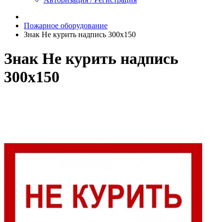
Пожарное оборудование
Знак Не курить надпись 300x150
Знак Не курить надпись
300x150