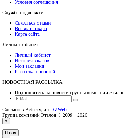
Условия соглашения
Служба поддержки
Связаться с нами
Возврат товара
Карта сайта
Личный кабинет
Личный кабинет
История заказов
Мои закладки
Рассылка новостей
НОВОСТНАЯ РАССЫЛКА
Подпишитесь на новости группы компаний Эталон
Сделано в Веб студии
DVWeb
Группа компаний Эталон © 2009 – 2026
×
Назад