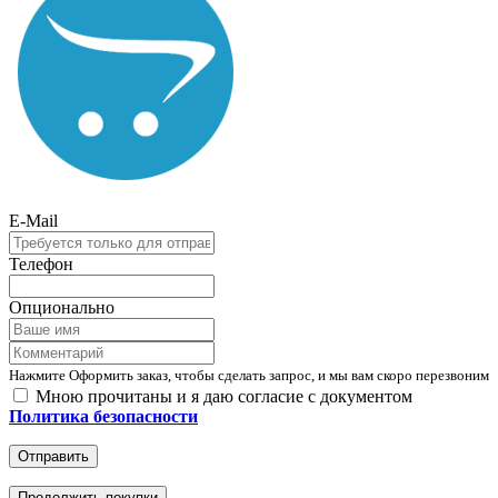
E-Mail
Телефон
Опционально
Нажмите Оформить заказ, чтобы сделать запрос, и мы вам скоро перезвоним
Мною прочитаны и я даю согласие с документом
Политика безопасности
Отправить
Продолжить покупки