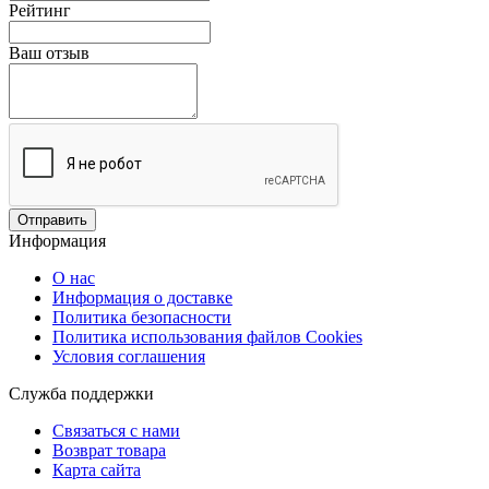
Рейтинг
Ваш отзыв
Отправить
Информация
О нас
Информация о доставке
Политика безопасности
Политика использования файлов Сookies
Условия соглашения
Служба поддержки
Связаться с нами
Возврат товара
Карта сайта