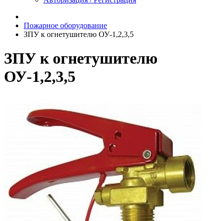
Пожарное оборудование
ЗПУ к огнетушителю ОУ-1,2,3,5
ЗПУ к огнетушителю
ОУ-1,2,3,5