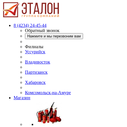
8 (4234) 24-45-44
Обратный звонок
Нажмите и мы перезвоним вам
Филиалы
Уссурийск
Владивосток
Партизанск
Хабаровск
Комсомольск-на-Амуре
Магазин