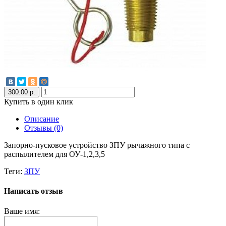
300.00 р.
Купить в один клик
Описание
Отзывы (0)
Запорно-пусковое устройство ЗПУ рычажного типа с
распылителем для ОУ-1,2,3,5
Теги:
ЗПУ
Написать отзыв
Ваше имя: