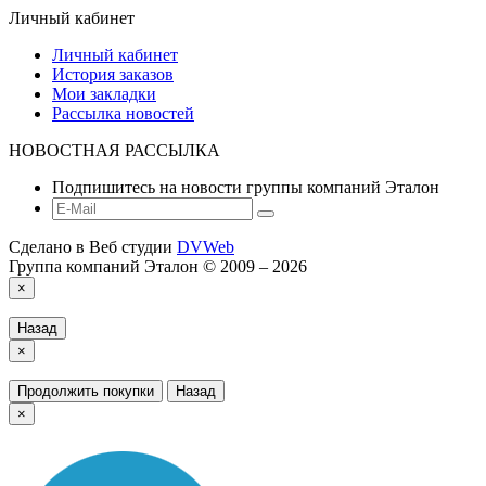
Личный кабинет
Личный кабинет
История заказов
Мои закладки
Рассылка новостей
НОВОСТНАЯ РАССЫЛКА
Подпишитесь на новости группы компаний Эталон
Сделано в Веб студии
DVWeb
Группа компаний Эталон © 2009 – 2026
×
Назад
×
Продолжить покупки
Назад
×