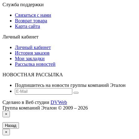
Служба поддержки
Связаться с нами
Возврат товара
Карта сайта
Личный кабинет
Личный кабинет
История заказов
Мои закладки
Рассылка новостей
НОВОСТНАЯ РАССЫЛКА
Подпишитесь на новости группы компаний Эталон
Сделано в Веб студии
DVWeb
Группа компаний Эталон © 2009 – 2026
×
Назад
×