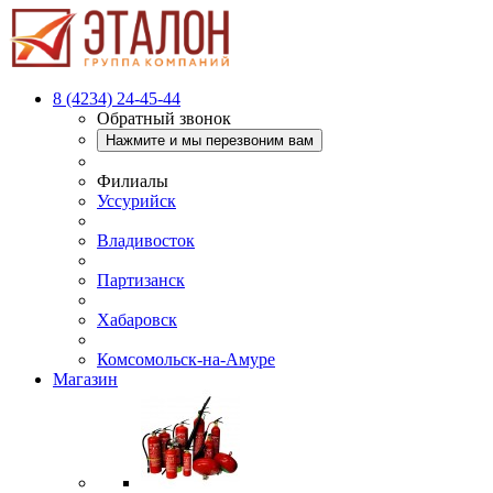
8 (4234) 24-45-44
Обратный звонок
Нажмите и мы перезвоним вам
Филиалы
Уссурийск
Владивосток
Партизанск
Хабаровск
Комсомольск-на-Амуре
Магазин