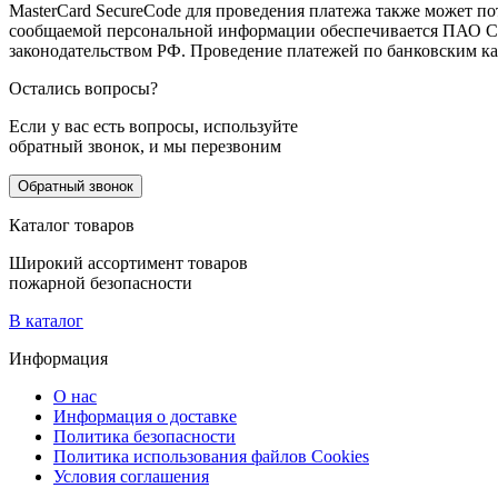
MasterCard SecureCode для проведения платежа также может п
сообщаемой персональной информации обеспечивается ПАО СБ
законодательством РФ. Проведение платежей по банковским карт
Остались вопросы?
Если у вас есть вопросы, используйте
обратный звонок, и мы перезвоним
Обратный звонок
Каталог товаров
Широкий ассортимент товаров
пожарной безопасности
В каталог
Информация
О нас
Информация о доставке
Политика безопасности
Политика использования файлов Сookies
Условия соглашения