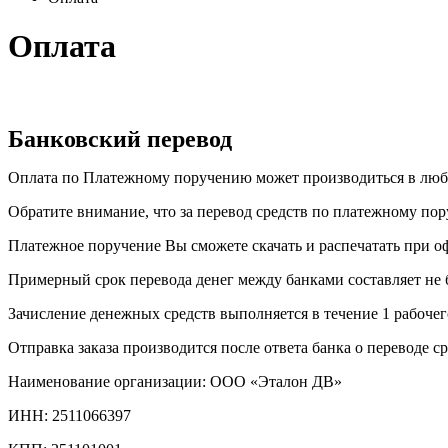
Оплата
Банковский перевод
Оплата по Платежному поручению может производиться в любо
Обратите внимание, что за перевод средств по платежному пор
Платежное поручение Вы сможете скачать и распечатать при о
Примерный срок перевода денег между банками составляет не б
Зачисление денежных средств выполняется в течение 1 рабочег
Отправка заказа производится после ответа банка о переводе ср
Наименование организации: ООО «Эталон ДВ»
ИНН: 2511066397