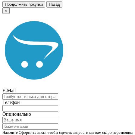
Продолжить покупки
Назад
×
E-Mail
Телефон
Опционально
Нажмите Оформить заказ, чтобы сделать запрос, и мы вам скоро перезвоним